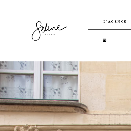
L’AGENCE