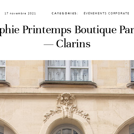
17 novembre 2021
CATEGORIES:
ÉVÉNEMENTS CORPORATE
phie Printemps Boutique Par
— Clarins