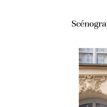
Scénogra