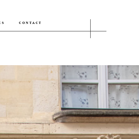
ÉS
CONTACT