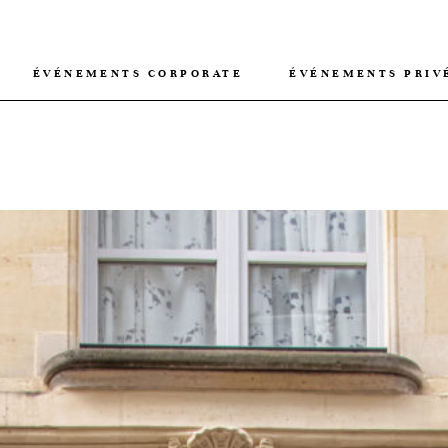
ÉVÉNEMENTS CORPORATE
ÉVÉNEMENTS PRIV