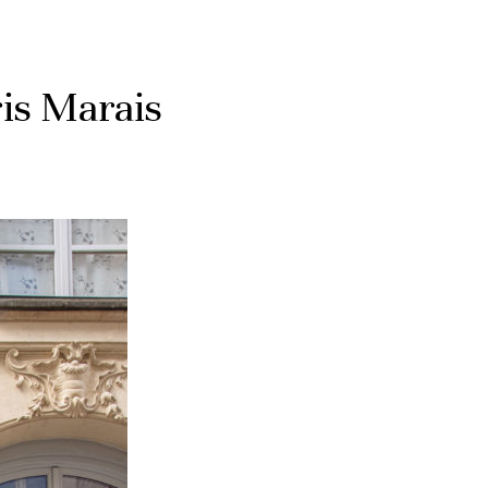
is Marais