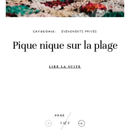
CATEGORIE
ÉVÉNEMENTS PRIVÉS
Pique nique sur la plage
LIRE LA SUITE
PAGE
1
of
2