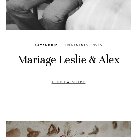
CATEGORIE
ÉVÉNEMENTS PRIVÉS
Mariage Leslie & Alex
LIRE LA SUITE