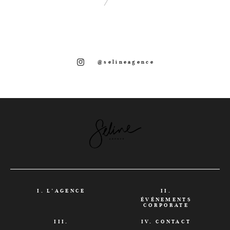
@selineagence
L’AGENCE
ÉVÉNEMENTS
CORPORATE
CONTACT