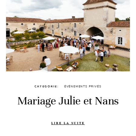
CATEGORIE
ÉVÉNEMENTS PRIVÉS
Mariage Julie et Nans
LIRE LA SUITE