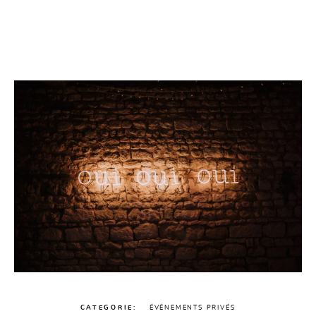
CATEGORIE
ÉVÉNEMENTS PRIVÉS