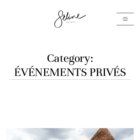
L’AGENCE
Category:
ÉVÉNEMENTS CORPORATE
ÉVÉNEMENTS PRIVÉS
ÉVÉNEMENTS PRIVÉS
CONTACT