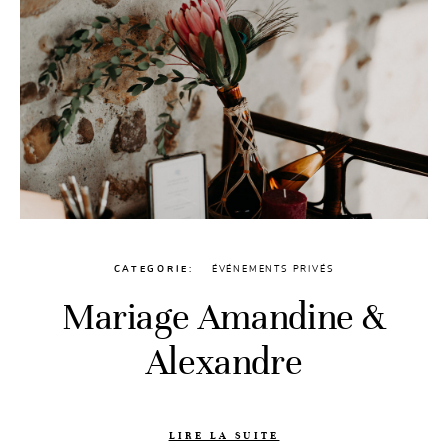
CATEGORIE
ÉVÉNEMENTS PRIVÉS
Mariage Amandine &
Alexandre
LIRE LA SUITE