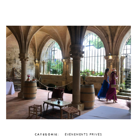
CATEGORIE
ÉVÉNEMENTS PRIVÉS