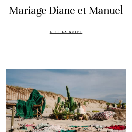
Mariage Diane et Manuel
LIRE LA SUITE