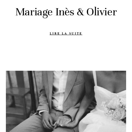
Mariage Inès & Olivier
LIRE LA SUITE